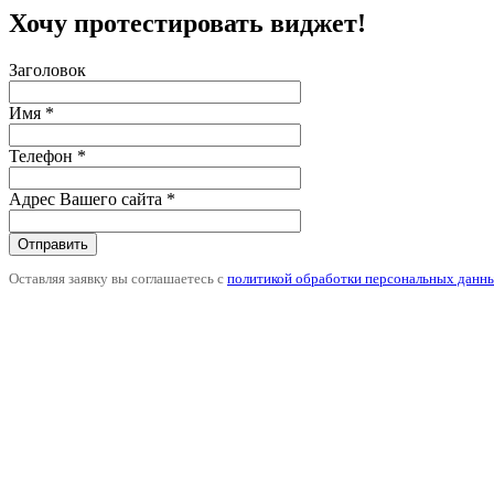
Хочу протестировать виджет!
Заголовок
Имя
*
Телефон
*
Адрес Вашего сайта
*
Отправить
Оставляя заявку вы соглашаетесь с
политикой обработки персональных данн