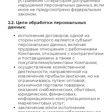
устранения Оператором допущенных
нарушений персональных данных, если
иное не предусмотрено федеральным
законом.
2.2. Цели обработки персональных
данных:
исполнение договоров, одной из
сторон которого является субъект
персональных данных, включая
трудовые отношения с работниками
Компании, отношения с контрагентами
и поставщиками, а также с
покупателями/клиентами Компании;
осуществление хозяйственной
деятельности, направленной на
извлечение прибыли (включая, но не
ограничиваясь путем: оптовой;
розничной торговли товарами,
оказания снабженческих, сбытовых,
юридических, финансовых,
информационно-консультационных и
маркетинговых услуг;
заключение и/или исполнение