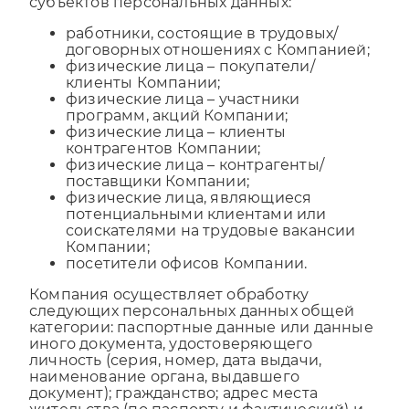
субъектов персональных данных:
работники, состоящие в трудовых/
договорных отношениях с Компанией;
физические лица – покупатели/
клиенты Компании;
физические лица – участники
программ, акций Компании;
физические лица – клиенты
контрагентов Компании;
физические лица – контрагенты/
поставщики Компании;
физические лица, являющиеся
потенциальными клиентами или
соискателями на трудовые вакансии
Компании;
посетители офисов Компании.
Компания осуществляет обработку
следующих персональных данных общей
категории: паспортные данные или данные
иного документа, удостоверяющего
личность (серия, номер, дата выдачи,
наименование органа, выдавшего
документ); гражданство; адрес места