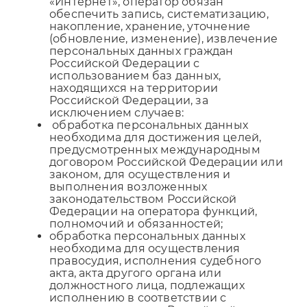
«Интернет», оператор обязан
обеспечить запись, систематизацию,
накопление, хранение, уточнение
(обновление, изменение), извлечение
персональных данных граждан
Российской Федерации с
использованием баз данных,
находящихся на территории
Российской Федерации, за
исключением случаев:
обработка персональных данных
необходима для достижения целей,
предусмотренных международным
договором Российской Федерации или
законом, для осуществления и
выполнения возложенных
законодательством Российской
Федерации на оператора функций,
полномочий и обязанностей;
обработка персональных данных
необходима для осуществления
правосудия, исполнения судебного
акта, акта другого органа или
должностного лица, подлежащих
исполнению в соответствии с