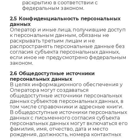
раскрытию в соответствии с
федеральным законом.
2.5 Конфиденциальность персональных
данных
Оператор и иные лица, получившие доступ
к персональным данным, обязаны не
раскрывать третьим лицам и не
распространять персональные данные без
согласия субъекта персональных данных,
если иное не предусмотрено федеральным
законом.
2.6 Общедоступные источники
персональных данных
В целях информационного обеспечения у
Оператора могут создаваться
общедоступные источники персональных
данных субъектов персональных данных, в
том числе справочники и адресные книги.
В общедоступные источники персональных
данных с письменного согласия субъекта
персональных данных могут включаться его
фамилия, имя, отчество, дата и место
рождения, должность, номера контактных