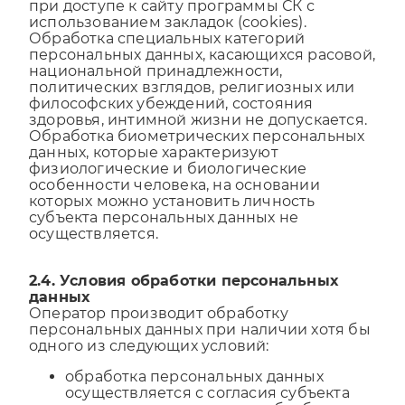
при доступе к сайту программы СК с
использованием закладок (cookies).
Обработка специальных категорий
персональных данных, касающихся расовой,
национальной принадлежности,
политических взглядов, религиозных или
философских убеждений, состояния
здоровья, интимной жизни не допускается.
Обработка биометрических персональных
данных, которые характеризуют
физиологические и биологические
особенности человека, на основании
которых можно установить личность
субъекта персональных данных не
осуществляется.
2.4. Условия обработки персональных
данных
Оператор производит обработку
персональных данных при наличии хотя бы
одного из следующих условий:
обработка персональных данных
осуществляется с согласия субъекта