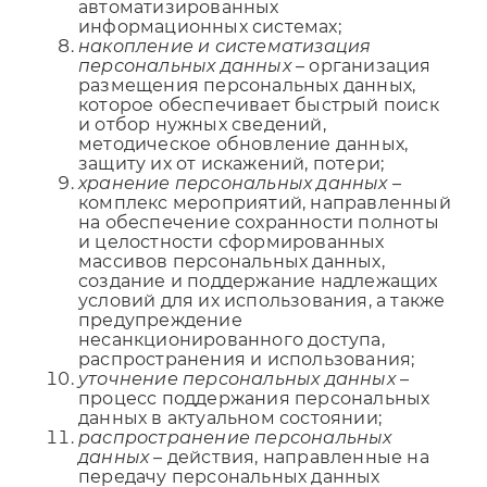
автоматизированных
информационных системах;
накопление и систематизация
персональных данных
– организация
размещения персональных данных,
которое обеспечивает быстрый поиск
и отбор нужных сведений,
методическое обновление данных,
защиту их от искажений, потери;
хранение персональных данных
–
комплекс мероприятий, направленный
на обеспечение сохранности полноты
и целостности сформированных
массивов персональных данных,
создание и поддержание надлежащих
условий для их использования, а также
предупреждение
несанкционированного доступа,
распространения и использования;
уточнение персональных данных
–
процесс поддержания персональных
данных в актуальном состоянии;
распространение персональных
данных
– действия, направленные на
передачу персональных данных