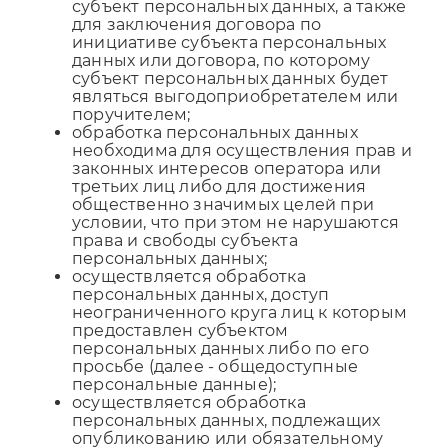
субъект персональных данных, а также
для заключения договора по
инициативе субъекта персональных
данных или договора, по которому
субъект персональных данных будет
являться выгодоприобретателем или
поручителем;
обработка персональных данных
необходима для осуществления прав и
законных интересов оператора или
третьих лиц либо для достижения
общественно значимых целей при
условии, что при этом не нарушаются
права и свободы субъекта
персональных данных;
осуществляется обработка
персональных данных, доступ
неограниченного круга лиц к которым
предоставлен субъектом
персональных данных либо по его
просьбе (далее - общедоступные
персональные данные);
осуществляется обработка
персональных данных, подлежащих
опубликованию или обязательному