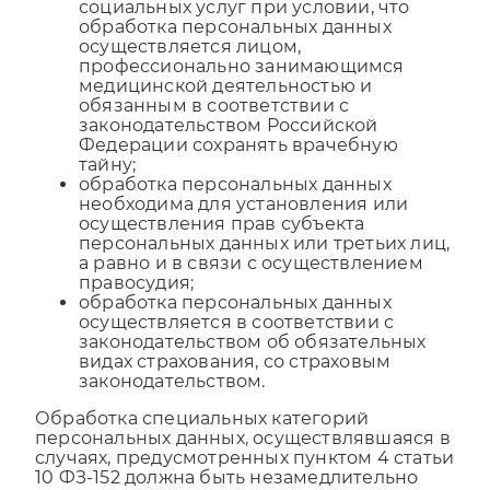
социальных услуг при условии, что
обработка персональных данных
осуществляется лицом,
профессионально занимающимся
медицинской деятельностью и
обязанным в соответствии с
законодательством Российской
Федерации сохранять врачебную
тайну;
обработка персональных данных
необходима для установления или
осуществления прав субъекта
персональных данных или третьих лиц,
а равно и в связи с осуществлением
правосудия;
обработка персональных данных
осуществляется в соответствии с
законодательством об обязательных
видах страхования, со страховым
законодательством.
Обработка специальных категорий
персональных данных, осуществлявшаяся в
случаях, предусмотренных пунктом 4 статьи
10 ФЗ-152 должна быть незамедлительно