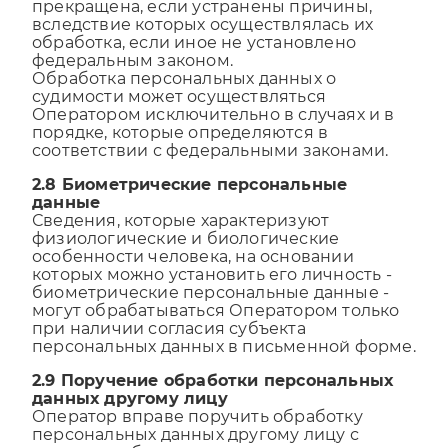
прекращена, если устранены причины,
вследствие которых осуществлялась их
обработка, если иное не установлено
федеральным законом.
Обработка персональных данных о
судимости может осуществляться
Оператором исключительно в случаях и в
порядке, которые определяются в
соответствии с федеральными законами.
2.8 Биометрические персональные
данные
Сведения, которые характеризуют
физиологические и биологические
особенности человека, на основании
которых можно установить его личность -
биометрические персональные данные -
могут обрабатываться Оператором только
при наличии согласия субъекта
персональных данных в письменной форме.
2.9 Поручение обработки персональных
данных другому лицу
Оператор вправе поручить обработку
персональных данных другому лицу с