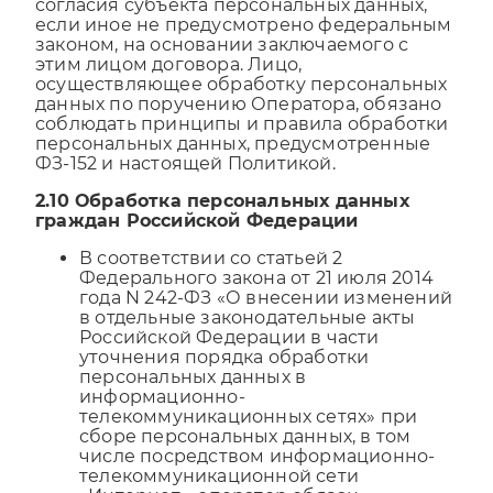
согласия субъекта персональных данных,
если иное не предусмотрено федеральным
законом, на основании заключаемого с
этим лицом договора. Лицо,
осуществляющее обработку персональных
данных по поручению Оператора, обязано
соблюдать принципы и правила обработки
персональных данных, предусмотренные
ФЗ-152 и настоящей Политикой.
2.10 Обработка персональных данных
граждан Российской Федерации
В соответствии со статьей 2
Федерального закона от 21 июля 2014
года N 242-ФЗ «О внесении изменений
в отдельные законодательные акты
Российской Федерации в части
уточнения порядка обработки
персональных данных в
информационно-
телекоммуникационных сетях» при
сборе персональных данных, в том
числе посредством информационно-
телекоммуникационной сети