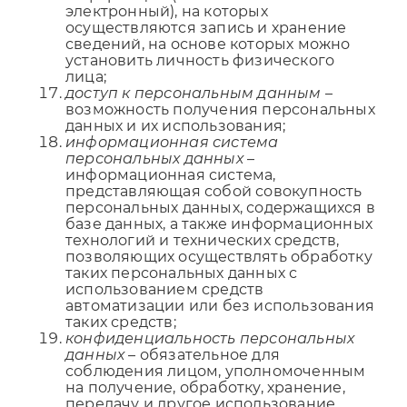
электронный), на которых
осуществляются запись и хранение
сведений, на основе которых можно
установить личность физического
лица;
доступ к персональным данным
–
возможность получения персональных
данных и их использования;
информационная система
персональных данных
–
информационная система,
представляющая собой совокупность
персональных данных, содержащихся в
базе данных, а также информационных
технологий и технических средств,
позволяющих осуществлять обработку
таких персональных данных с
использованием средств
автоматизации или без использования
таких средств;
конфиденциальность персональных
данных
– обязательное для
соблюдения лицом, уполномоченным
на получение, обработку, хранение,
передачу и другое использование