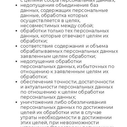
с целями сбора персональных данных;
недопущения объединения баз
данных, содержащих персональные
данные, обработка которых
осуществляется в целях,
несовместимых между собой;
обработки только тех персональных
данных, которые отвечают целям их
обработки;
соответствия содержания и объема
обрабатываемых персональных данных
заявленным целям обработки;
недопущения обработки
персональных данных, избыточных по
отношению к заявленным целям их
обработки;
обеспечения точности, достаточности
и актуальности персональных данных
по отношению к целям обработки
персональных данных;
уничтожения либо обезличивания
персональных данных по достижении
целей их обработки или в случае
утраты необходимости в достижении
этих целей, при невозможности