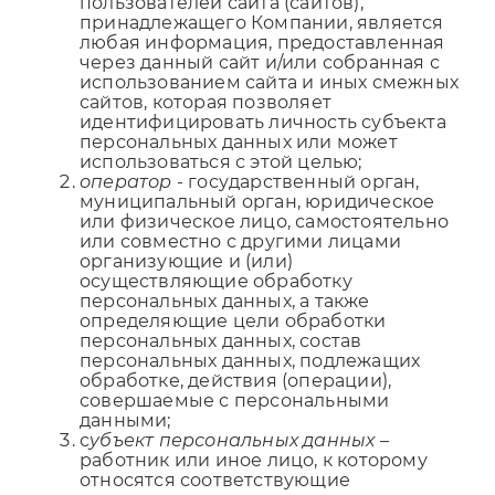
пользователей сайта (сайтов),
принадлежащего Компании, является
любая информация, предоставленная
через данный сайт и/или собранная с
использованием сайта и иных смежных
сайтов, которая позволяет
идентифицировать личность субъекта
персональных данных или может
использоваться с этой целью;
оператор
- государственный орган,
муниципальный орган, юридическое
или физическое лицо, самостоятельно
или совместно с другими лицами
организующие и (или)
осуществляющие обработку
персональных данных, а также
определяющие цели обработки
персональных данных, состав
персональных данных, подлежащих
обработке, действия (операции),
совершаемые с персональными
данными;
с
убъект персональных данных
–
работник или иное лицо, к которому
относятся соответствующие