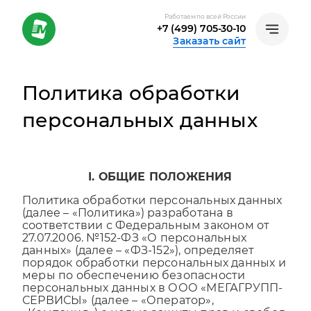
Работаем по всей России
+7 (499) 705-30-10
Заказать сайт
Политика обработки
персональных данных
I. ОБЩИЕ ПОЛОЖЕНИЯ
Политика обработки персональных данных
(далее – «Политика») разработана в
соответствии с Федеральным законом от
27.07.2006. №152-ФЗ «О персональных
данных» (далее – «ФЗ-152»), определяет
порядок обработки персональных данных и
меры по обеспечению безопасности
персональных данных в ООО «МЕГАГРУПП-
СЕРВИСЫ» (далее – «Оператор»,