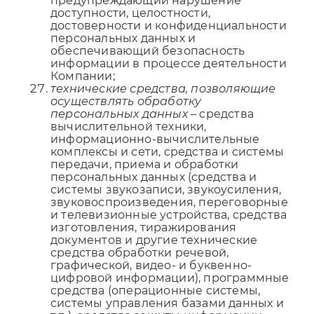
предупреждающий нарушение
доступности, целостности,
достоверности и конфиденциальности
персональных данных и
обеспечивающий безопасность
информации в процессе деятельности
Компании;
технические средства, позволяющие
осуществлять обработку
персональных данных
– средства
вычислительной техники,
информационно-вычислительные
комплексы и сети, средства и системы
передачи, приема и обработки
персональных данных (средства и
системы звукозаписи, звукоусиления,
звуковоспроизведения, переговорные
и телевизионные устройства, средства
изготовления, тиражирования
документов и другие технические
средства обработки речевой,
графической, видео- и буквенно-
цифровой информации), программные
средства (операционные системы,
системы управления базами данных и