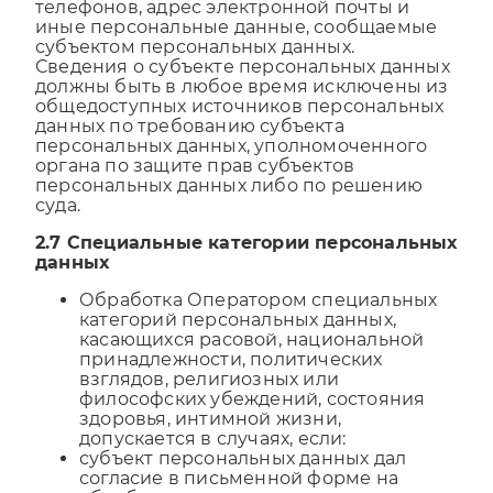
телефонов, адрес электронной почты и
иные персональные данные, сообщаемые
субъектом персональных данных.
Сведения о субъекте персональных данных
должны быть в любое время исключены из
общедоступных источников персональных
данных по требованию субъекта
персональных данных, уполномоченного
органа по защите прав субъектов
персональных данных либо по решению
суда.
2.7 Специальные категории персональных
данных
Обработка Оператором специальных
категорий персональных данных,
касающихся расовой, национальной
принадлежности, политических
взглядов, религиозных или
философских убеждений, состояния
здоровья, интимной жизни,
допускается в случаях, если:
субъект персональных данных дал
согласие в письменной форме на