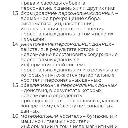
права и свободы субъекта
персональных данных или других лиц;
блокирование персональных данных
–
временное прекращение сбора,
систематизации, накопления,
использования, распространения
персональных данных, в том числе их
передачи;
уничтожение персональных данных
–
действия, в результате которых
невозможно восстановить содержание
персональных данных в
информационной системе
персональных данных или в результате
которых уничтожаются материальные
носители персональных данных;
обезличивание персональных данных
– действия, в результате которых
невозможно определить
принадлежность персональных данных
конкретному субъекту персональных
данных;
материальный носитель
– бумажный и
машиночитаемый носители
информации (в том числе магнитный и