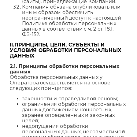
(сайты), принадлежащие Компании.
Компания обязана опубликовать или
иным образом обеспечить
неограниченный доступ к настоящей
Политике обработки персональных
данных в соответствии с ч. 2 ст. 18.1.
ФЗ-152.
II.ПРИНЦИПЫ, ЦЕЛИ, СУБЪЕКТЫ И
УСЛОВИЯ ОБРАБОТКИ ПЕРСОНАЛЬНЫХ
ДАННЫХ
2.1. Принципы обработки персональных
данных
Обработка персональных данных у
Оператора осуществляется на основе
следующих принципов:
законности и справедливой основы;
ограничения обработки персональных
данных достижением конкретных,
заранее определенных и законных
целей;
недопущения обработки
персональных данных, несовместимой