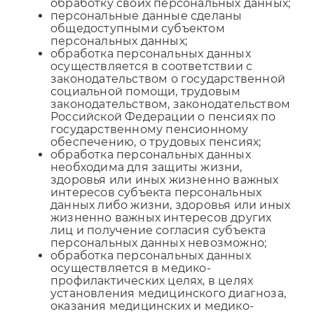
обработку своих персональных данных;
персональные данные сделаны
общедоступными субъектом
персональных данных;
обработка персональных данных
осуществляется в соответствии с
законодательством о государственной
социальной помощи, трудовым
законодательством, законодательством
Российской Федерации о пенсиях по
государственному пенсионному
обеспечению, о трудовых пенсиях;
обработка персональных данных
необходима для защиты жизни,
здоровья или иных жизненно важных
интересов субъекта персональных
данных либо жизни, здоровья или иных
жизненно важных интересов других
лиц и получение согласия субъекта
персональных данных невозможно;
обработка персональных данных
осуществляется в медико-
профилактических целях, в целях
установления медицинского диагноза,
оказания медицинских и медико-