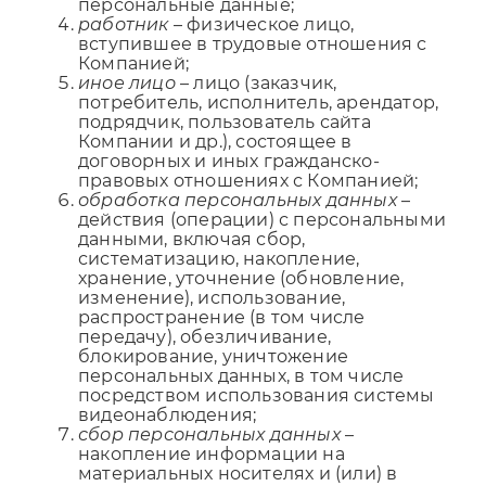
персональные данные;
работник
– физическое лицо,
вступившее в трудовые отношения с
Компанией;
иное лицо
– лицо (заказчик,
потребитель, исполнитель, арендатор,
подрядчик, пользователь сайта
Компании и др.), состоящее в
договорных и иных гражданско-
правовых отношениях с Компанией;
обработка персональных данных
–
действия (операции) с персональными
данными, включая сбор,
систематизацию, накопление,
хранение, уточнение (обновление,
изменение), использование,
распространение (в том числе
передачу), обезличивание,
блокирование, уничтожение
персональных данных, в том числе
посредством использования системы
видеонаблюдения;
сбор персональных данных
–
накопление информации на
материальных носителях и (или) в