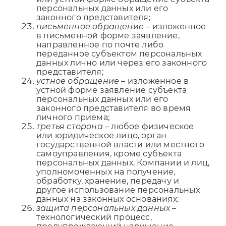
персональных данных или его
законного представителя;
письменное обращение
– изложенное
в письменной форме заявление,
направленное по почте либо
переданное субъектом персональных
данных лично или через его законного
представителя;
устное обращение
– изложенное в
устной форме заявление субъекта
персональных данных или его
законного представителя во время
личного приема;
третья сторона
– любое физическое
или юридическое лицо, орган
государственной власти или местного
самоуправления, кроме субъекта
персональных данных, Компании и лиц,
уполномоченных на получение,
обработку, хранение, передачу и
другое использование персональных
данных на законных основаниях;
защита персональных данных
–
технологический процесс,