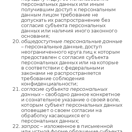
персональных данных или иным
получившим доступ к персональным
данным лицом требование не
допускать их распространение без
согласия субъекта персональных
данных или наличия иного законного
основания;
общедоступные персональные данные
– персональные данные, доступ
неограниченного круга лиц к которым
предоставлен с согласия субъекта
персональных данных или на которые
в соответствии с федеральными
законами не распространяется
требование соблюдения
конфиденциальности;
согласие субъекта персональных
данных
– свободно данное конкретное
и сознательное указание о своей воле,
которым субъект персональных данных
оповещает о своем согласии на
обработку касающихся его
персональных данных;
запрос
– изложенное в письменной
или устной форме обращение субъекта