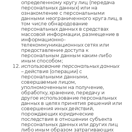
определенному кругу лиц (передача
персональных данных) или на
ознакомление с персональными
данными неограниченного круга лиц, в
том числе обнародование
персональных данных в средствах
массовой информации, размещение в
информационно-
телекоммуникационных сетях или
предоставление доступа к
персональным данным каким-либо
иным способом;
использование персональных данных
– действия (операции) с
персональными данными,
совершаемые лицом,
уполномоченным на получение,
обработку, хранение, передачу и
другое использование персональных
данных в целях принятия решений или
совершения иных действий,
порождающих юридические
последствия в отношении субъекта
персональных данных или других лиц
либо иным образом затрагивающих