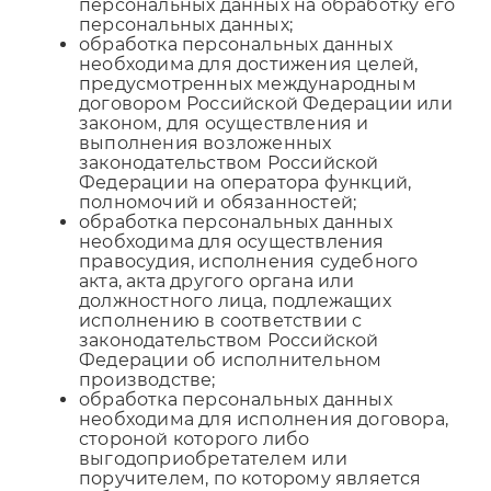
персональных данных на обработку его
персональных данных;
обработка персональных данных
необходима для достижения целей,
предусмотренных международным
договором Российской Федерации или
законом, для осуществления и
выполнения возложенных
законодательством Российской
Федерации на оператора функций,
полномочий и обязанностей;
обработка персональных данных
необходима для осуществления
правосудия, исполнения судебного
акта, акта другого органа или
должностного лица, подлежащих
исполнению в соответствии с
законодательством Российской
Федерации об исполнительном
производстве;
обработка персональных данных
необходима для исполнения договора,
стороной которого либо
выгодоприобретателем или
поручителем, по которому является