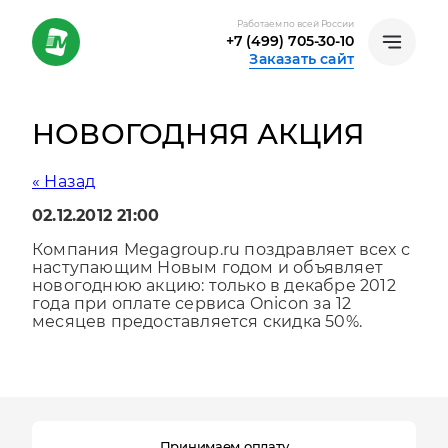
Работаем по всей России
+7 (499) 705-30-10
Заказать сайт
НОВОГОДНЯЯ АКЦИЯ
« Назад
02.12.2012 21:00
Компания Megagroup.ru поздравляет всех с
наступающим Новым годом и объявляет
новогоднюю акцию: только в декабре 2012
года при оплате сервиса Onicon за 12
месяцев предоставляется скидка 50%.
Принимаем оплату