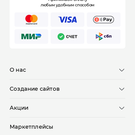
любым удобным способом
О нас
Создание сайтов
Акции
Подключить бесплатно
Кабинет пользователя
*
E-mail:
Маркетплейсы
*
E-mail: